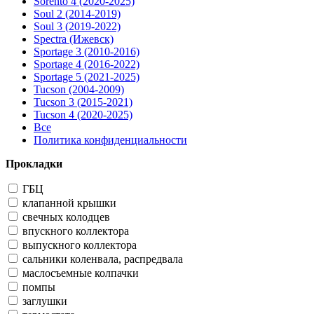
Sorento 4 (2020-2025)
Soul 2 (2014-2019)
Soul 3 (2019-2022)
Spectra (Ижевск)
Sportage 3 (2010-2016)
Sportage 4 (2016-2022)
Sportage 5 (2021-2025)
Tucson (2004-2009)
Tucson 3 (2015-2021)
Tucson 4 (2020-2025)
Все
Политика конфиденциальности
Прокладки
ГБЦ
клапанной крышки
свечных колодцев
впускного коллектора
выпускного коллектора
сальники коленвала, распредвала
маслосъемные колпачки
помпы
заглушки