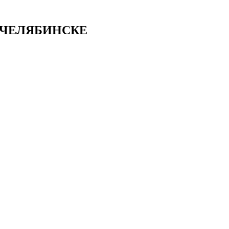
 ЧЕЛЯБИНСКЕ