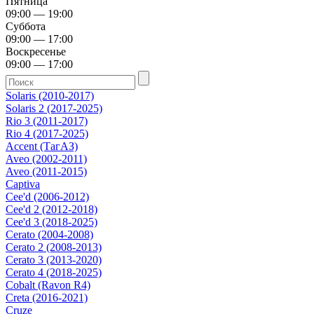
Пятница
09:00 — 19:00
Суббота
09:00 — 17:00
Воскресенье
09:00 — 17:00
Solaris (2010-2017)
Solaris 2 (2017-2025)
Rio 3 (2011-2017)
Rio 4 (2017-2025)
Accent (ТагАЗ)
Aveo (2002-2011)
Aveo (2011-2015)
Captiva
Cee'd (2006-2012)
Cee'd 2 (2012-2018)
Cee'd 3 (2018-2025)
Cerato (2004-2008)
Cerato 2 (2008-2013)
Cerato 3 (2013-2020)
Cerato 4 (2018-2025)
Cobalt (Ravon R4)
Creta (2016-2021)
Cruze