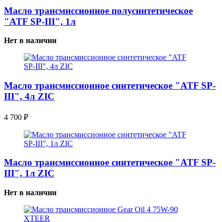
Масло трансмиссионное полусинтетическое
"ATF SP-III", 1л
Нет в наличии
Масло трансмиссионное синтетическое "ATF SP-
III", 4л ZIC
4 700
₽
Масло трансмиссионное синтетическое "ATF SP-
III", 1л ZIC
Нет в наличии