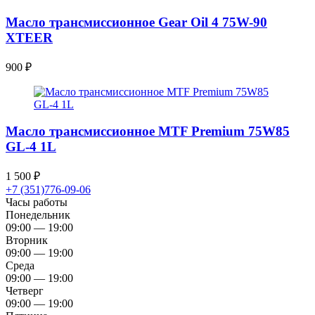
Масло трансмиссионное Gear Oil 4 75W-90
XTEER
900
₽
Масло трансмиссионное MTF Premium 75W85
GL-4 1L
1 500
₽
+7 (351)776-09-06
Часы работы
Понедельник
09:00 — 19:00
Вторник
09:00 — 19:00
Среда
09:00 — 19:00
Четверг
09:00 — 19:00