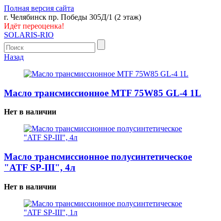
Полная версия сайта
г. Челябинск пр. Победы 305Д/1 (2 этаж)
Идёт переоценка!
SOLARIS-RIO
Назад
Масло трансмиссионное MTF 75W85 GL-4 1L
Нет в наличии
Масло трансмиссионное полусинтетическое
"ATF SP-III", 4л
Нет в наличии