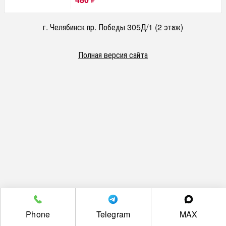
₽
г. Челябинск пр. Победы 305Д/1 (2 этаж)
Полная версия сайта
Phone
Telegram
MAX