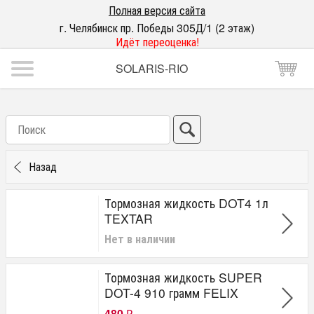
Полная версия сайта
г. Челябинск пр. Победы 305Д/1 (2 этаж)
Идёт переоценка!
SOLARIS-RIO
Назад
Тормозная жидкость DOT4 1л
TEXTAR
Нет в наличии
Тормозная жидкость SUPER
DOT-4 910 грамм FELIX
480