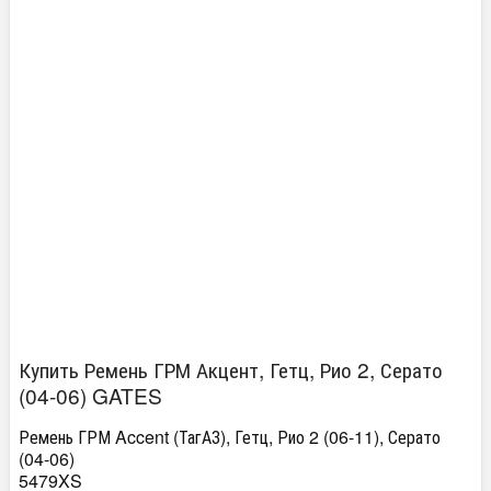
Купить Ремень ГРМ Акцент, Гетц, Рио 2, Серато
(04-06) GATES
Ремень ГРМ Accent (ТагАЗ), Гетц, Рио 2 (06-11), Серато
(04-06)
5479XS