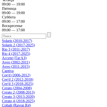
09:00 — 19:00
Пятница
09:00 — 19:00
Суббота
09:00 — 17:00
Воскресенье
09:00 — 17:00
Solaris (2010-2017)
Solaris 2 (2017-2025)
Rio 3 (2011-2017)
Rio 4 (2017-2025)
Accent (ТагАЗ)
Aveo (2002-2011)
Aveo (2011-2015)
Captiva
Cee'd (2006-2012)
Cee'd 2 (2012-2018)
Cee'd 3 (2018-2025)
Cerato (2004-2008)
Cerato 2 (2008-2013)
Cerato 3 (2013-2020)
Cerato 4 (2018-2025)
Cobalt (Ravon R4)