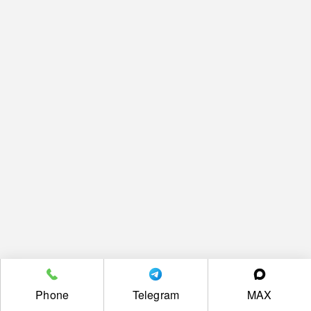
Phone
Telegram
MAX