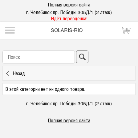
Полная версия сайта
г. Челябинск пр. Победы 305Д/1 (2 этаж)
Идёт переоценка!
SOLARIS-RIO
Назад
В этой категории нет ни одного товара.
г. Челябинск пр. Победы 305Д/1 (2 этаж)
Полная версия сайта