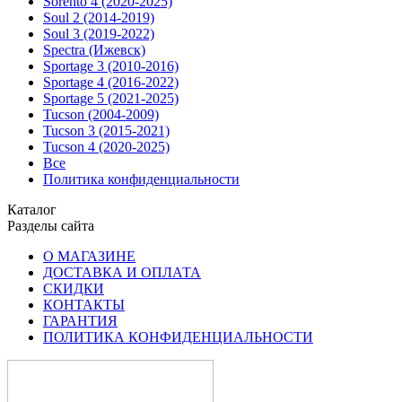
Sorento 4 (2020-2025)
Soul 2 (2014-2019)
Soul 3 (2019-2022)
Spectra (Ижевск)
Sportage 3 (2010-2016)
Sportage 4 (2016-2022)
Sportage 5 (2021-2025)
Tucson (2004-2009)
Tucson 3 (2015-2021)
Tucson 4 (2020-2025)
Все
Политика конфиденциальности
Каталог
Разделы сайта
О МАГАЗИНЕ
ДОСТАВКА И ОПЛАТА
СКИДКИ
КОНТАКТЫ
ГАРАНТИЯ
ПОЛИТИКА КОНФИДЕНЦИАЛЬНОСТИ