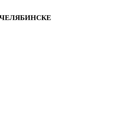
 ЧЕЛЯБИНСКЕ