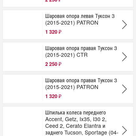
Шаровая опора левая Туксон 3
(2015-2021) PATRON
1 320
₽
Шаровая опора правая Туксон 3
(2015-2021) CTR
2 250
₽
Шаровая опора правая Туксон 3
(2015-2021) PATRON
1 320
₽
Шпилька колеса переднего
Accent, Getz, Ix35, I30 2,
Ceed 2, Cerato Elantra и
заднего Tucson, Sportage (04-