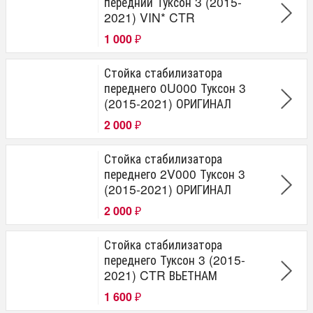
передний Туксон 3 (2015-
2021) VIN* CTR
1 000
₽
Стойка стабилизатора
переднего 0U000 Туксон 3
(2015-2021) ОРИГИНАЛ
2 000
₽
Стойка стабилизатора
переднего 2V000 Туксон 3
(2015-2021) ОРИГИНАЛ
2 000
₽
Стойка стабилизатора
переднего Туксон 3 (2015-
2021) CTR ВЬЕТНАМ
1 600
₽