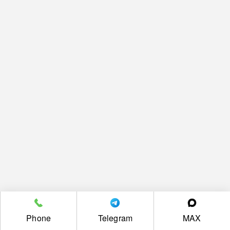
Phone
Telegram
MAX