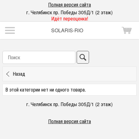
Полная версия сайта
г. Челябинск пр. Победы 305Д/1 (2 этаж)
Идёт переоценка!
SOLARIS-RIO
Назад
В этой категории нет ни одного товара.
г. Челябинск пр. Победы 305Д/1 (2 этаж)
Полная версия сайта