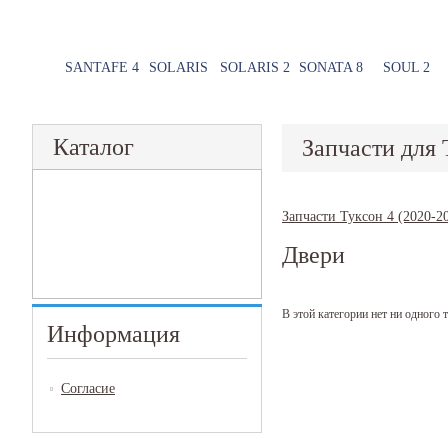
SANTAFE 4
SOLARIS
SOLARIS 2
SONATA 8
SOUL 2
Каталог
Запчасти для 
Запчасти Туксон 4 (2020-2
Двери
В этой категории нет ни одного т
Информация
Согласие