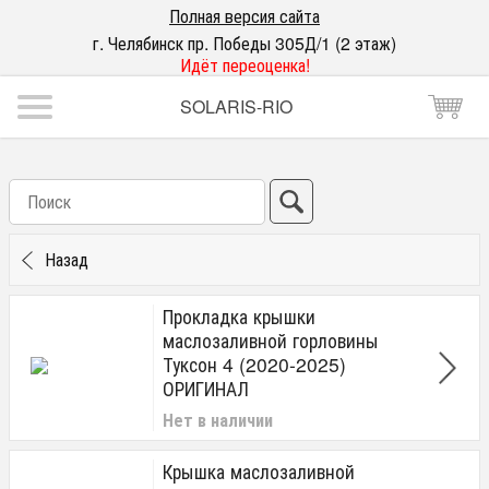
Полная версия сайта
г. Челябинск пр. Победы 305Д/1 (2 этаж)
Идёт переоценка!
SOLARIS-RIO
Назад
Прокладка крышки
маслозаливной горловины
Туксон 4 (2020-2025)
ОРИГИНАЛ
Нет в наличии
Крышка маслозаливной