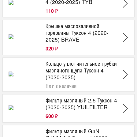
4 (2020-2025) TYB
110
₽
Крышка маслозаливной
горловины Туксон 4 (2020-
2025) BRAVE
320
₽
Кольцо уплотнительное трубки
масляного щупа Туксон 4
(2020-2025)
Нет в наличии
Фильтр масляный 2.5 Туксон 4
(2020-2025) YUILFILTER
600
₽
Фильтр масляный G4NL