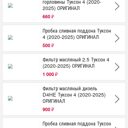
горловины Туксон 4 (2020-
2025) ОРИГИНАЛ
660
₽
Пробка сливная поддона Туксон
4 (2020-2025) ОРИГИНАЛ
500
₽
Фильтр масляный 2.5 Туксон 4
(2020-2025) ОРИГИНАЛ
1 000
₽
Фильтр масляный дизель
D4HE Туксон 4 (2020-2025)
ОРИГИНАЛ
900
₽
Пробка сливная поддона Туксон