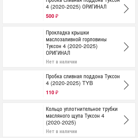
4 (2020-2025) ОРИГИНАЛ
500
₽
Прокладка крышки
маслозаливной горловины
Туксон 4 (2020-2025)
ОРИГИНАЛ
Нет в наличии
Пробка сливная поддона Туксон
4 (2020-2025) TYB
110
₽
Кольцо уплотнительное трубки
масляного щупа Туксон 4
(2020-2025)
Нет в наличии