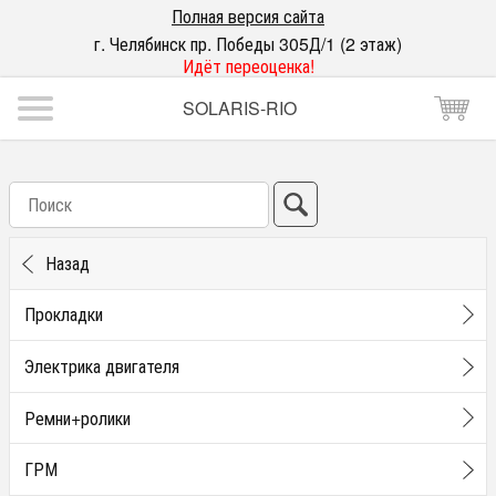
Полная версия сайта
г. Челябинск пр. Победы 305Д/1 (2 этаж)
Идёт переоценка!
SOLARIS-RIO
Назад
Прокладки
Электрика двигателя
Ремни+ролики
ГРМ