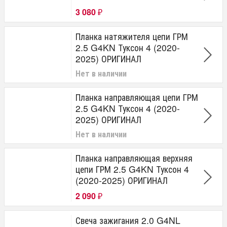
3 080
₽
Планка натяжителя цепи ГРМ
2.5 G4KN Туксон 4 (2020-
2025) ОРИГИНАЛ
Нет в наличии
Планка направляющая цепи ГРМ
2.5 G4KN Туксон 4 (2020-
2025) ОРИГИНАЛ
Нет в наличии
Планка направляющая верхняя
цепи ГРМ 2.5 G4KN Туксон 4
(2020-2025) ОРИГИНАЛ
2 090
₽
Свеча зажигания 2.0 G4NL