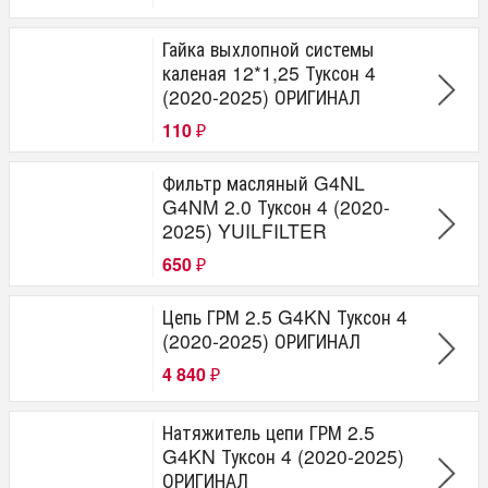
Гайка выхлопной системы
каленая 12*1,25 Туксон 4
(2020-2025) ОРИГИНАЛ
110
₽
Фильтр масляный G4NL
G4NM 2.0 Туксон 4 (2020-
2025) YUILFILTER
650
₽
Цепь ГРМ 2.5 G4KN Туксон 4
(2020-2025) ОРИГИНАЛ
4 840
₽
Натяжитель цепи ГРМ 2.5
G4KN Туксон 4 (2020-2025)
ОРИГИНАЛ