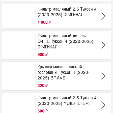
Фильтр масляный 2.5 Туксон 4
(2020-2025) ОРИГИНАЛ
1 000
₽
Фильтр масляный дизель
D4HE Туксон 4 (2020-2025)
ОРИГИНАЛ
900
₽
Крышка маслозаливной
горловины Туксон 4 (2020-
2025) BRAVE
320
₽
Фильтр масляный 2.5 Туксон 4
(2020-2025) YUILFILTER
600
₽