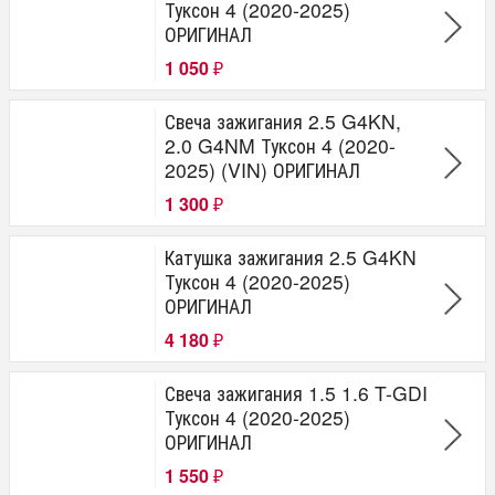
Туксон 4 (2020-2025)
ОРИГИНАЛ
1 050
₽
Свеча зажигания 2.5 G4KN,
2.0 G4NM Туксон 4 (2020-
2025) (VIN) ОРИГИНАЛ
1 300
₽
Катушка зажигания 2.5 G4KN
Туксон 4 (2020-2025)
ОРИГИНАЛ
4 180
₽
Свеча зажигания 1.5 1.6 T-GDI
Туксон 4 (2020-2025)
ОРИГИНАЛ
1 550
₽