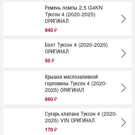
Ремень помпы 2.5 G4KN
Туксон 4 (2020-2025)
ОРИГИНАЛ
940
₽
Болт Туксон 4 (2020-2025)
ОРИГИНАЛ
50
₽
Крышка маслозаливной
горловины Туксон 4 (2020-
2025) ОРИГИНАЛ
660
₽
Сухарь клапана Туксон 4 (2020-
2025) VIN ОРИГИНАЛ
170
₽