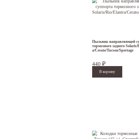
Пыльник направляющей с
тормозного заднего Solaris/
a/Cerato/Tucson/Sportage
440
₽