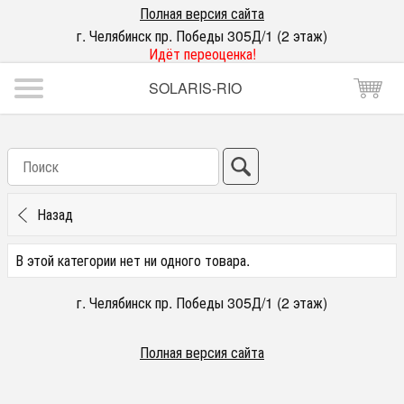
Полная версия сайта
г. Челябинск пр. Победы 305Д/1 (2 этаж)
Идёт переоценка!
SOLARIS-RIO
Назад
В этой категории нет ни одного товара.
г. Челябинск пр. Победы 305Д/1 (2 этаж)
Полная версия сайта