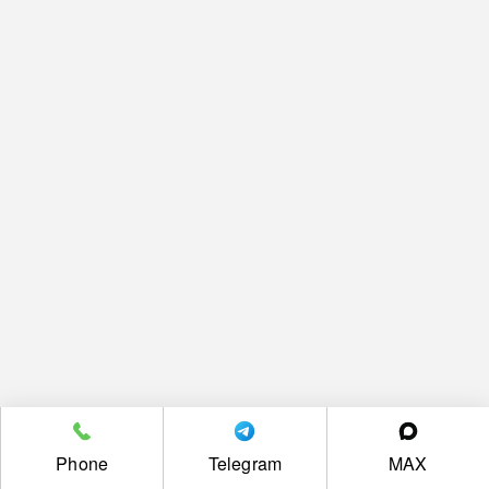
Phone
Telegram
MAX