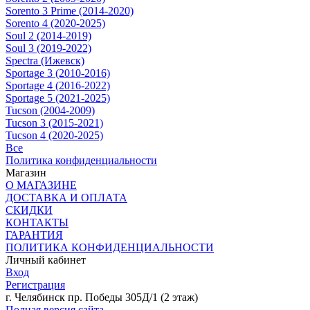
Sorento 3 Prime (2014-2020)
Sorento 4 (2020-2025)
Soul 2 (2014-2019)
Soul 3 (2019-2022)
Spectra (Ижевск)
Sportage 3 (2010-2016)
Sportage 4 (2016-2022)
Sportage 5 (2021-2025)
Tucson (2004-2009)
Tucson 3 (2015-2021)
Tucson 4 (2020-2025)
Все
Политика конфиденциальности
Магазин
О МАГАЗИНЕ
ДОСТАВКА И ОПЛАТА
СКИДКИ
КОНТАКТЫ
ГАРАНТИЯ
ПОЛИТИКА КОНФИДЕНЦИАЛЬНОСТИ
Личный кабинет
Вход
Регистрация
г. Челябинск пр. Победы 305Д/1 (2 этаж)
Полная версия сайта