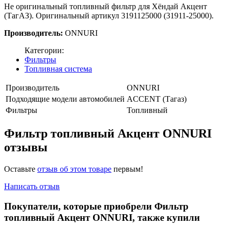
Не оригинальный топливный фильтр для Хёндай Акцент
(ТагАЗ). Оригинальный артикул 3191125000 (31911-25000).
Производитель:
ONNURI
Категории:
Фильтры
Топливная система
Производитель
ONNURI
Подходящие модели автомобилей
ACCENT (Тагаз)
Фильтры
Топливный
Фильтр топливный Акцент ONNURI
отзывы
Оставьте
отзыв об этом товаре
первым!
Написать отзыв
Покупатели, которые приобрели Фильтр
топливный Акцент ONNURI, также купили