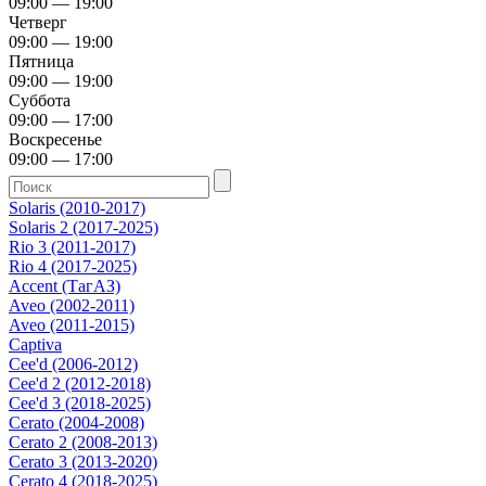
09:00 — 19:00
Четверг
09:00 — 19:00
Пятница
09:00 — 19:00
Суббота
09:00 — 17:00
Воскресенье
09:00 — 17:00
Solaris (2010-2017)
Solaris 2 (2017-2025)
Rio 3 (2011-2017)
Rio 4 (2017-2025)
Accent (ТагАЗ)
Aveo (2002-2011)
Aveo (2011-2015)
Captiva
Cee'd (2006-2012)
Cee'd 2 (2012-2018)
Cee'd 3 (2018-2025)
Cerato (2004-2008)
Cerato 2 (2008-2013)
Cerato 3 (2013-2020)
Cerato 4 (2018-2025)